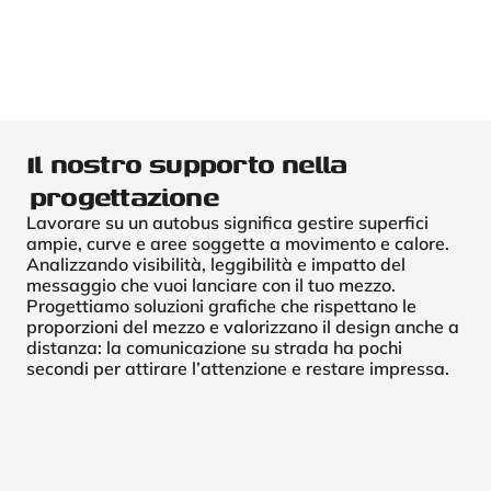
Il nostro supporto nella
progettazione
Lavorare su un autobus significa gestire superfici
ampie, curve e aree soggette a movimento e calore.
Analizzando visibilità, leggibilità e impatto del
messaggio che vuoi lanciare con il tuo mezzo.
Progettiamo soluzioni grafiche che rispettano le
proporzioni del mezzo e valorizzano il design anche a
distanza: la comunicazione su strada ha pochi
secondi per attirare l’attenzione e restare impressa.