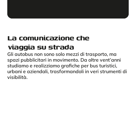
La comunicazione che
viaggia su strada
Gli autobus non sono solo mezzi di trasporto, ma
spazi pubblicitari in movimento. Da oltre vent’anni
studiamo e realizziamo grafiche per bus turistici,
urbani e aziendali, trasformandoli in veri strumenti di
visibilità.