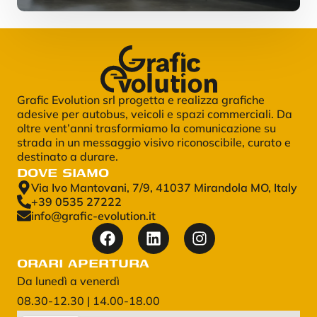
Grafic Evolution srl progetta e realizza grafiche
adesive per autobus, veicoli e spazi commerciali. Da
oltre vent’anni trasformiamo la comunicazione su
strada in un messaggio visivo riconoscibile, curato e
destinato a durare.
DOVE SIAMO
Via Ivo Mantovani, 7/9, 41037 Mirandola MO, Italy
+39 0535 27222
info@grafic-evolution.it
ORARI APERTURA
Da lunedì a venerdì
08.30-12.30 | 14.00-18.00