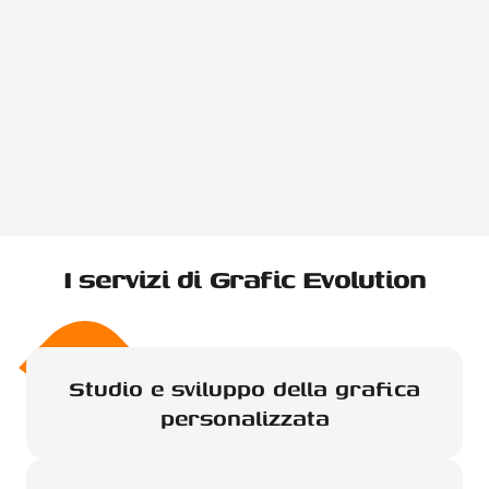
I servizi di Grafic Evolution
Studio e sviluppo della grafica
personalizzata