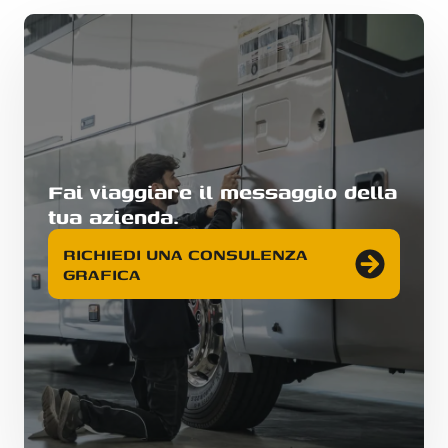
Fai viaggiare il messaggio della
tua azienda.
RICHIEDI UNA CONSULENZA
GRAFICA