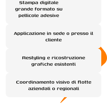
Stampa digitale
grande formato su
pellicole adesive
Applicazione in sede o presso il
cliente
Restyling e ricostruzione
grafiche esistenti
Coordinamento visivo di flotte
aziendali o regionali